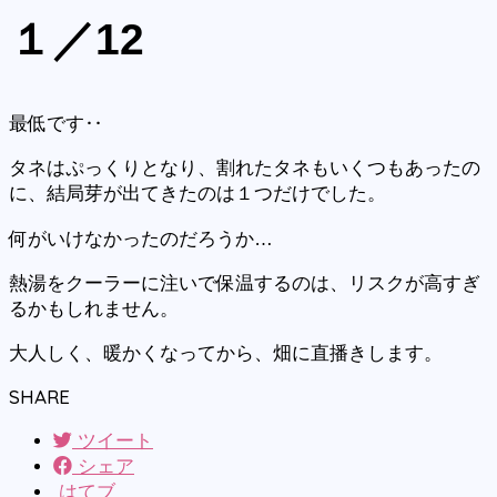
１／12
最低です‥
タネはぷっくりとなり、割れたタネもいくつもあったの
に、結局芽が出てきたのは１つだけでした。
何がいけなかったのだろうか…
熱湯をクーラーに注いで保温するのは、リスクが高すぎ
るかもしれません。
大人しく、暖かくなってから、畑に直播きします。
SHARE
ツイート
シェア
はてブ