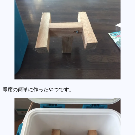
即席の簡単に作ったやつです。