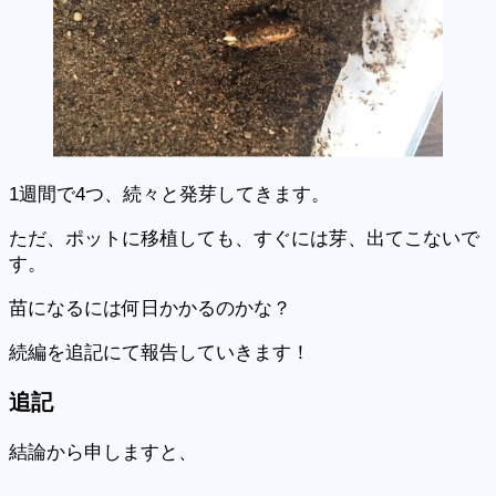
1週間で4つ、続々と発芽してきます。
ただ、ポットに移植しても、すぐには芽、出てこないで
す。
苗になるには何日かかるのかな？
続編を追記にて報告していきます！
追記
結論から申しますと、