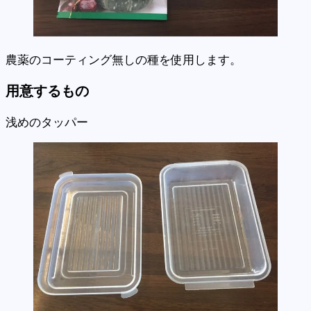
農薬のコーティング無しの種を使用します。
用意するもの
浅めのタッパー