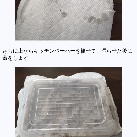
さらに上からキッチンペーパーを被せて、湿らせた後に
蓋をします。