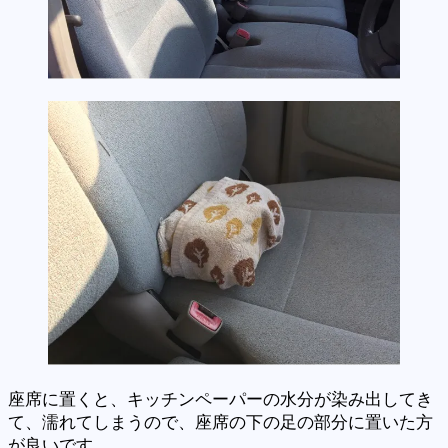
座席に置くと、キッチンペーパーの水分が染み出してき
て、濡れてしまうので、座席の下の足の部分に置いた方
が良いです。