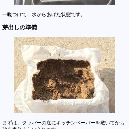
一晩つけて、水からあげた状態です。
芽出しの準備
まずは、タッパーの底にキッチンペーパーを敷いてから