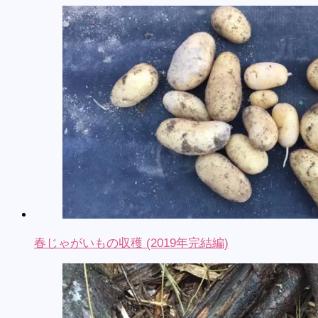
春じゃがいもの収穫 (2019年完結編)