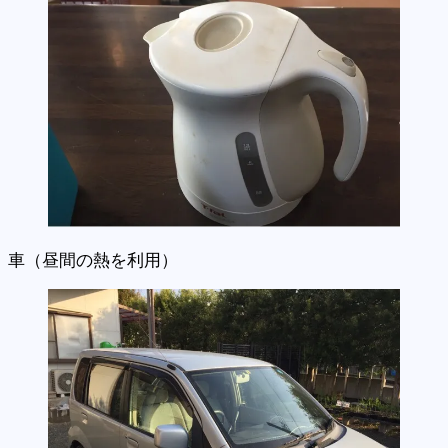
車（昼間の熱を利用）