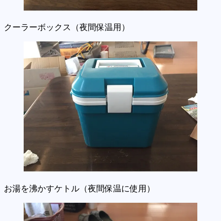
クーラーボックス（夜間保温用）
お湯を沸かすケトル（夜間保温に使用）