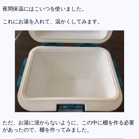
夜間保温にはこいつを使いました。
これにお湯を入れて、温かくしてみます。
ただ、お湯に浸からないように、この中に棚を作る必要
があったので、棚を作ってみました。