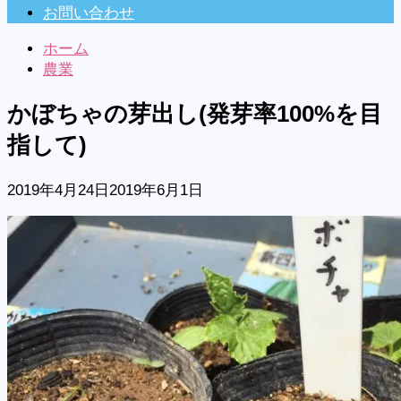
お問い合わせ
ホーム
農業
かぼちゃの芽出し(発芽率100%を目
指して)
2019年4月24日
2019年6月1日