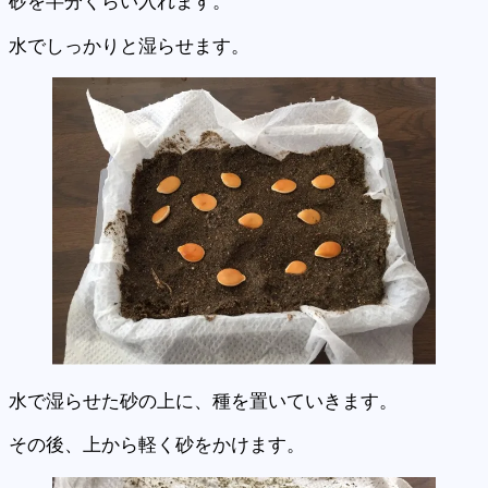
砂を半分くらい入れます。
水でしっかりと湿らせます。
水で湿らせた砂の上に、種を置いていきます。
その後、上から軽く砂をかけます。