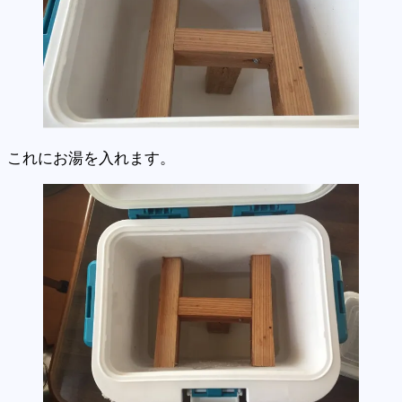
これにお湯を入れます。