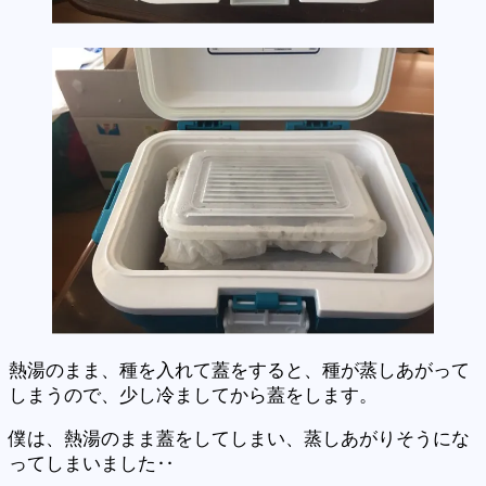
熱湯のまま、種を入れて蓋をすると、種が蒸しあがって
しまうので、少し冷ましてから蓋をします。
僕は、熱湯のまま蓋をしてしまい、蒸しあがりそうにな
ってしまいました‥