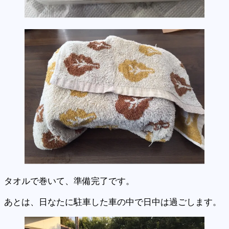
タオルで巻いて、準備完了です。
あとは、日なたに駐車した車の中で日中は過ごします。