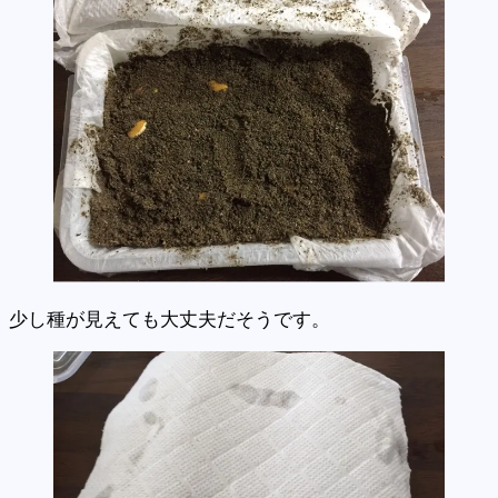
少し種が見えても大丈夫だそうです。