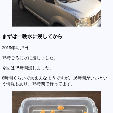
まずは一晩水に浸してから
2019年4月7日
15時ごろに水に浸しました。
今回は15時間浸しました。
8時間くらいで大丈夫なようですが、16時間がいいとい
う情報もあり、15時間で行ってます。