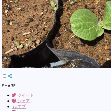
SHARE
ツイート
シェア
はてブ