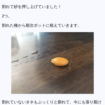
割れて砂を押し上げていました！
2つ。
割れた種から順次ポットに植えていきます。
割れていないタネもぷっくりと膨れて、今にも張り裂け