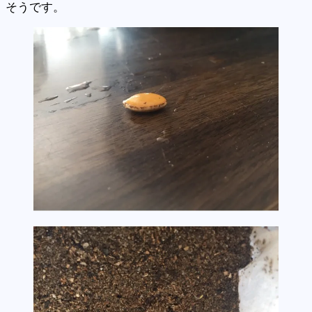
そうです。