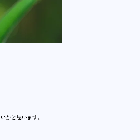
しいかと思います。