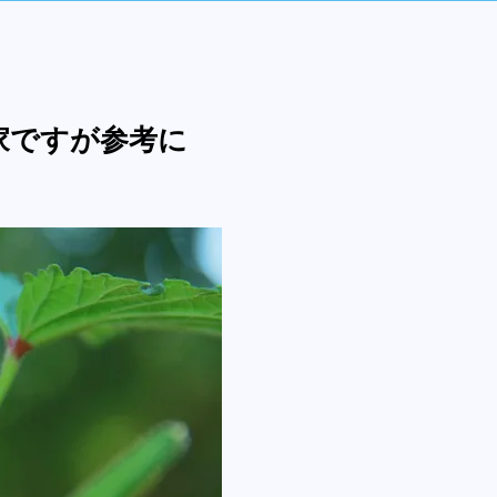
家ですが参考に