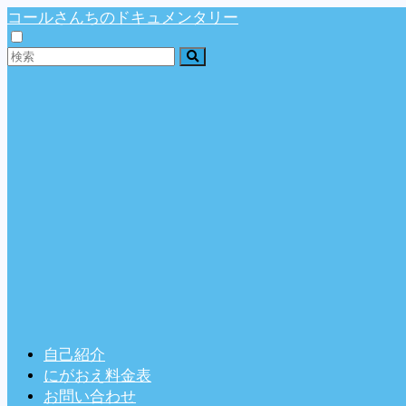
コールさんちのドキュメンタリー
自己紹介
にがおえ料金表
お問い合わせ