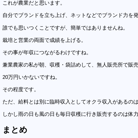
これが農業だと思います。
自分でブランドを立ち上げ、ネットなどでブランド力を
誰でも思いつくことですが、簡単ではありませんね。
栽培と営業の両面で成績を上げる。
その事が年収につながるわけですね。
兼業農家の私が朝、収穫・袋詰めして、無人販売所で販売
20万円いかないですね。
その程度です。
ただ、給料とは別に臨時収入としてオクラ収入があるの
しかし雨の日も風の日も毎日収穫に行き販売するのは体
まとめ