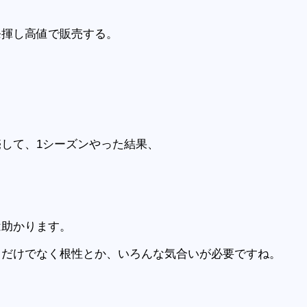
発揮し高値で販売する。
して、1シーズンやった結果、
は助かります。
力だけでなく根性とか、いろんな気合いが必要ですね。