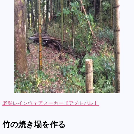
老舗レインウェアメーカー【アメトハレ】
竹の焼き場を作る