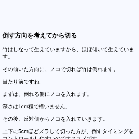
倒す方向を考えてから切る
竹はしなって生えていますから、ほぼ傾いて生えていま
す。
その傾いた方向に、ノコで切れば竹は倒れます。
当たり前ですね。
まずは、倒れる側にノコを入れます。
深さは1cm程で構いません。
その後、反対側からノコを入れていきます。
上下に5cmほどズラして切った方が、倒すタイミングを
コントロールしやすいのでオススメです。