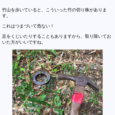
竹山を歩いていると、こういった竹の切り株がありま
す。
これはつまづいて危ない！
足をくじいたりすることもありますから、取り除いてお
いた方がいいですね。