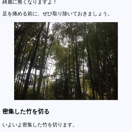
綺麗に無くなりますよ！
足を痛める前に、ぜひ取り除いておきましょう。
密集した竹を切る
いよいよ密集した竹を切ります。