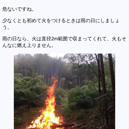
危ないですね。
少なくとも初めて火をつけるときは雨の日にしましょ
う。
雨の日なら、火は直径2m範囲で収まってくれて、火もそ
んなに燃え上りません。