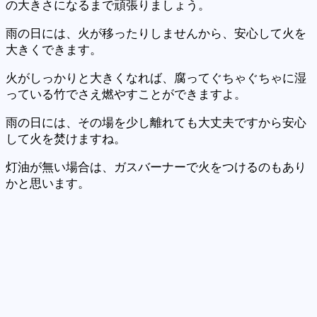
の大きさになるまで頑張りましょう。
雨の日には、火が移ったりしませんから、安心して火を
大きくできます。
火がしっかりと大きくなれば、腐ってぐちゃぐちゃに湿
っている竹でさえ燃やすことができますよ。
雨の日には、その場を少し離れても大丈夫ですから安心
して火を焚けますね。
灯油が無い場合は、ガスバーナーで火をつけるのもあり
かと思います。