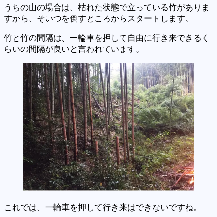
うちの山の場合は、枯れた状態で立っている竹がありま
すから、そいつを倒すところからスタートします。
竹と竹の間隔は、一輪車を押して自由に行き来できるく
らいの間隔が良いと言われています。
これでは、一輪車を押して行き来はできないですね。