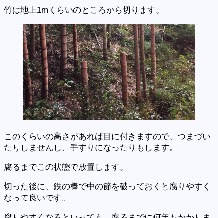
竹は地上1mくらいのところから切ります。
このくらいの高さがあれば目に付きますので、つまづい
たりしませんし、手すりになったりもします。
腐るまでこの状態で放置します。
切った後に、鉄の棒で中の節を破っておくと腐りやすく
なって良いです。
腐りやすくなるといっても、腐るまでに何年もかかりま