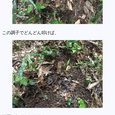
この調子でどんどん叩けば、