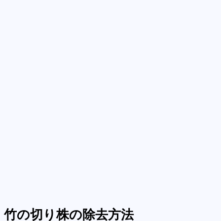
竹の切り株の除去方法