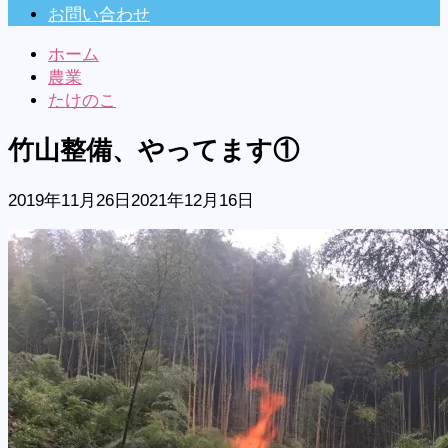
お問い合わせ
ホーム
農業
たけのこ
竹山整備、やってます①
2019年11月26日
2021年12月16日