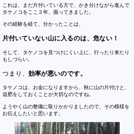
これは、まだ片付いている方で、かき分けながら進んで
タケノコをここ２年、掘ってきました。
その経験を経て、分かったことは、
片付いていない山に入るのは、危ない！
そして、タケノコを見つけにくい上に、行ったり来たり
もしづらい。
つまり、
効率が悪いのです。
タケノコは、お金になりますから、秋に山の片付けと、
追肥をしておくことが大切なのですね。
ようやく山の整備に取りかかりましたので、その模様を
お伝えしたいと思います。