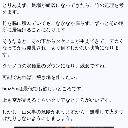
とりあえず、足場が綺麗になってきたら、竹の処理を考
えます。
竹を脇に積んでいても、なかなか腐らず、ずっとその場
所に居続けることになります。
そうなると、その下からタケノコが生えてきて、デカく
なってから発見され、切り倒すしかない状態になりま
す。
タケノコの収穫量のダウンになり、残念ですね。
可能であれば、焼き場を作りたい。
5m×5mは最低でも欲しいところです。
上も空が見えるくらいクリアなところがいいです。
しかし、山火事の危険がありますから、無理して火をつ
けたりしないようにしましょう。