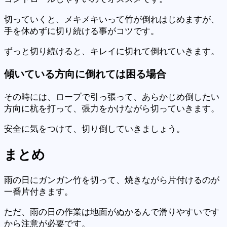
切っていくと、メキメキいって竹が倒れはじめますが、
手を休めずに切り続ける事がコツです。
ずっと切り続けると、キレイに切れて倒れていきます。
傾いている方向に倒れては困る場合
その時には、ロープで引っ張って、あらかじめ倒したい
方向に杭を打って、張力をかけながら切っていきます。
安全に気をつけて、切り倒していきましょう。
まとめ
雨の日にガンガン竹を切って、焼きながら片付けるのが
一番片付きます。
ただ、雨の日の作業は地面がぬかるんで滑りやすいです
から注意が必要です。