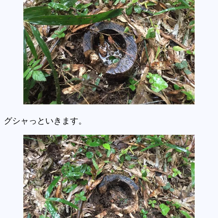
グシャっといきます。