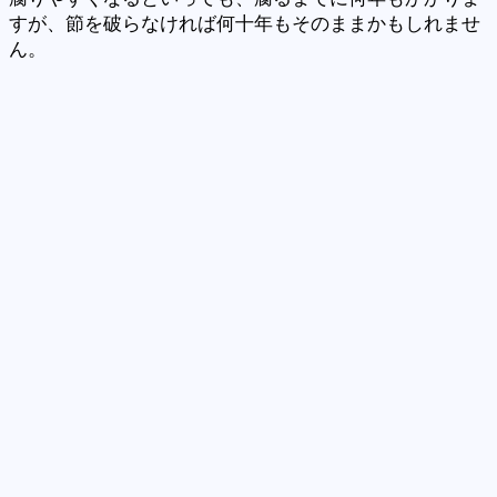
すが、節を破らなければ何十年もそのままかもしれませ
ん。