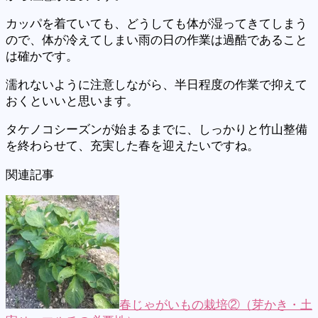
カッパを着ていても、どうしても体が湿ってきてしまう
ので、体が冷えてしまい雨の日の作業は過酷であること
は確かです。
濡れないように注意しながら、半日程度の作業で抑えて
おくといいと思います。
タケノコシーズンが始まるまでに、しっかりと竹山整備
を終わらせて、充実した春を迎えたいですね。
関連記事
春じゃがいもの栽培②（芽かき・土