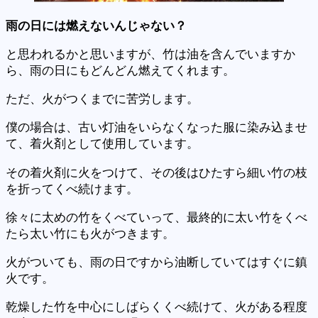
雨の日には燃えないんじゃない？
と思われるかと思いますが、竹は油を含んでいますか
ら、雨の日にもどんどん燃えてくれます。
ただ、火がつくまでに苦労します。
僕の場合は、古い灯油をいらなくなった服に染み込ませ
て、着火剤として使用しています。
その着火剤に火をつけて、その後はひたすら細い竹の枝
を折ってくべ続けます。
徐々に太めの竹をくべていって、最終的に太い竹をくべ
たら太い竹にも火がつきます。
火がついても、雨の日ですから油断していてはすぐに鎮
火です。
乾燥した竹を中心にしばらくくべ続けて、火がある程度