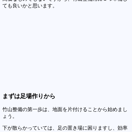
ても良いかと思います。
まずは足場作りから
竹山整備の第一歩は、地面を片付けることから始めまし
ょう。
下が散らかっていては、足の置き場に困りますし、効率