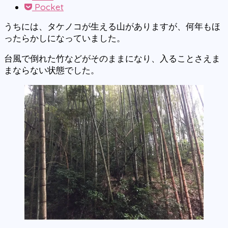
Pocket
うちには、タケノコが生える山がありますが、何年もほ
ったらかしになっていました。
台風で倒れた竹などがそのままになり、入ることさえま
まならない状態でした。