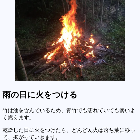
雨の日に火をつける
竹は油を含んでいるため、青竹でも濡れていても勢いよ
く燃えます。
乾燥した日に火をつけたら、どんどん火は落ち葉に移っ
て、拡がっていきます。