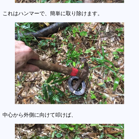
これはハンマーで、簡単に取り除けます。
中心から外側に向けて叩けば、