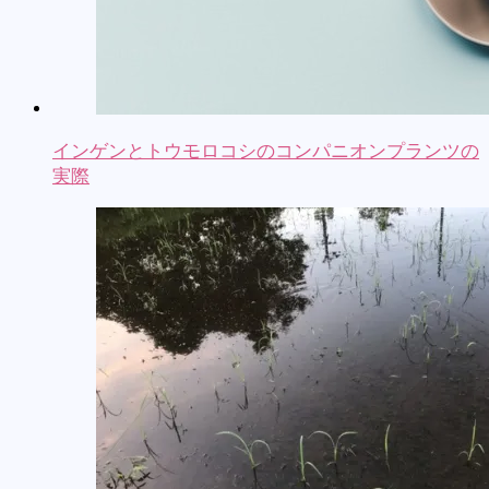
インゲンとトウモロコシのコンパニオンプランツの
実際