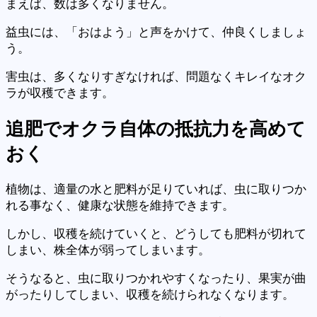
まえば、数は多くなりません。
益虫には、「おはよう」と声をかけて、仲良くしましょ
う。
害虫は、多くなりすぎなければ、問題なくキレイなオク
ラが収穫できます。
追肥で
オクラ自体の抵抗力を高めて
おく
植物は、適量の水と肥料が足りていれば、虫に取りつか
れる事なく、健康な状態を維持できます。
しかし、収穫を続けていくと、どうしても肥料が切れて
しまい、株全体が弱ってしまいます。
そうなると、虫に取りつかれやすくなったり、果実が曲
がったりしてしまい、収穫を続けられなくなります。