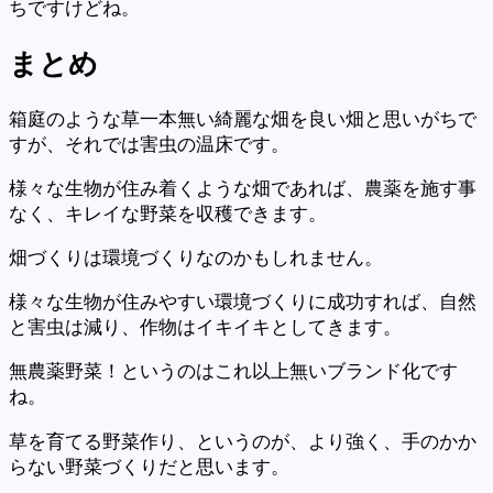
ちですけどね。
まとめ
箱庭のような草一本無い綺麗な畑を良い畑と思いがちで
すが、それでは害虫の温床です。
様々な生物が住み着くような畑であれば、農薬を施す事
なく、キレイな野菜を収穫できます。
畑づくりは環境づくりなのかもしれません。
様々な生物が住みやすい環境づくりに成功すれば、自然
と害虫は減り、作物はイキイキとしてきます。
無農薬野菜！というのはこれ以上無いブランド化です
ね。
草を育てる野菜作り、というのが、より強く、手のかか
らない野菜づくりだと思います。