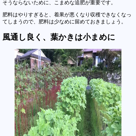
そうならないために、こまめな追肥が重要です。
肥料はやりすぎると、着果が悪くなり収穫できなくなっ
てしまうので、肥料は少なめに留めておきましょう。
風通し良く、葉かきは小まめに