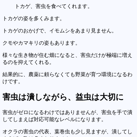
トカゲ、害虫を食べてくれます。
トカゲの姿を多くみます。
トカゲのおかげで、イモムシをあまり見ません。
クモやカマキリの姿もあります。
様々な生き物が住む畑になると、害虫だけが極端に増え
るのを抑えてくれる。
結果的に、農薬に頼らなくても野菜が育つ環境になるわ
けです。
害虫
は潰しながら、益虫は大切に
害虫がゼロになるわけではありませんが、害虫を手で潰
してしまえば対応可能なレベルになります。
オクラの害虫の代表、葉巻虫も少し見ますが、潰してし