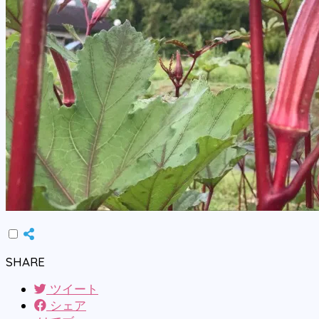
SHARE
ツイート
シェア