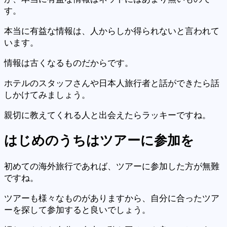
す。
本当に有益な情報は、人からしか得られないと言われて
います。
情報は古くなるものだからです。
ホテルのスタッフさんや日本人旅行者と話ができたら話
しかけてみましょう。
親切に教えてくれる人と出会えたらラッキーですね。
はじめのうちはツアーに参加
を
初めての海外旅行であれば、ツアーに参加した方が無難
ですね。
ツアーも様々なものがありますから、自分に合ったツア
ーを探して参加すると良いでしょう。