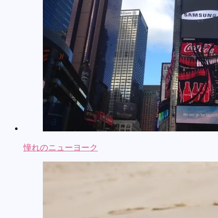
憧れのニューヨーク