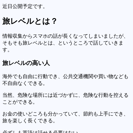
近日公開予定です。
旅レベルとは？
情報収集からスマホの話が長くなってしまいましたが、
そもそも旅レベルとは、というところで話していきま
す。
旅レベルの高い人
海外でも自由に行動でき、公共交通機関や買い物なども
不自由なくできる。
当然、危険な場所には近づかずに、危険な行動を控える
ことができる。
お金の使いどころも分かっていて、節約も上手にでき、
旅を楽しく長くできる。
必ずしも英語は話せる必要はない。