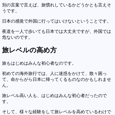
別の言葉で言えば、旅慣れしているかどうかとも言えそ
うです。
日本の感覚で外国に行ってはいけないということです。
夜道を一人で歩いても日本では大丈夫ですが、外国では
危ないのです。
旅レベルの高め方
旅もはじめはみんな初心者なのです。
初めての海外旅行では、人に迷惑をかけて、散々困っ
て、命からがら日本に帰ってくるものなのかもしれませ
ん。
旅レベル高い人も、はじめはみんな初心者だったので
す。
そして、様々な経験をして旅レベルを高めているわけで