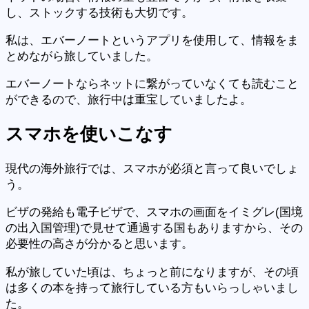
し、ストックする技術も大切です。
私は、エバーノートというアプリを使用して、情報をま
とめながら旅していました。
エバーノートならネットに繋がっていなくても読むこと
ができるので、旅行中は重宝していましたよ。
スマホを使いこなす
現代の海外旅行では、スマホが必須と言って良いでしょ
う。
ビザの発給も電子ビザで、スマホの画面をイミグレ(国境
の出入国管理)で見せて通過する国もありますから、その
必要性の高さが分かると思います。
私が旅していた頃は、ちょっと前になりますが、その頃
は多くの本を持って旅行している方もいらっしゃいまし
た。