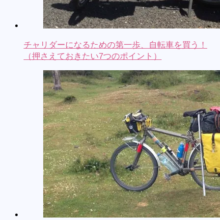
チャリダーになるための第一歩、自転車を買う！
（押さえておきたい7つのポイント）