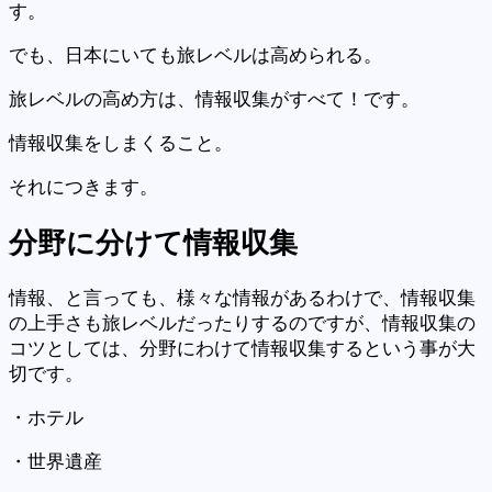
す。
でも、日本にいても旅レベルは高められる。
旅レベルの高め方は、情報収集がすべて！です。
情報収集をしまくること。
それにつきます。
分野に分けて情報収集
情報、と言っても、様々な情報があるわけで、情報収集
の上手さも旅レベルだったりするのですが、情報収集の
コツとしては、分野にわけて情報収集するという事が大
切です。
・ホテル
・世界遺産