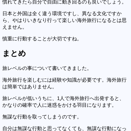
慣れてきたら自分で自由に動き回るのも良いでしょう。
日本と外国は全く違う環境ですし、異なる文化ですか
ら、やはりいきなり行って楽しい海外旅行になるとは思
えません。
慎重に行動することが大切ですね。
まとめ
旅レベルの事について書いてきました。
海外旅行を楽しむには経験や知識が必要です。海外旅行
は簡単ではありません。
旅レベルが低いうちに、1人で海外旅行へ出発すると、
かなりの確率で人に迷惑をかける羽目になります。
無謀な行動を取ってしまうのです。
自分は無謀な行動と思ってなくても、無謀な行動になっ