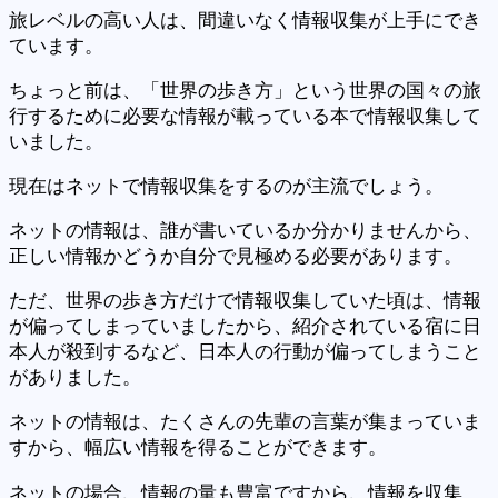
旅レベルの高い人は、間違いなく情報収集が上手にでき
ています。
ちょっと前は、「世界の歩き方」という世界の国々の旅
行するために必要な情報が載っている本で情報収集して
いました。
現在はネットで情報収集をするのが主流でしょう。
ネットの情報は、誰が書いているか分かりませんから、
正しい情報かどうか自分で見極める必要があります。
ただ、世界の歩き方だけで情報収集していた頃は、情報
が偏ってしまっていましたから、紹介されている宿に日
本人が殺到するなど、日本人の行動が偏ってしまうこと
がありました。
ネットの情報は、たくさんの先輩の言葉が集まっていま
すから、幅広い情報を得ることができます。
ネットの場合、情報の量も豊富ですから、情報を収集