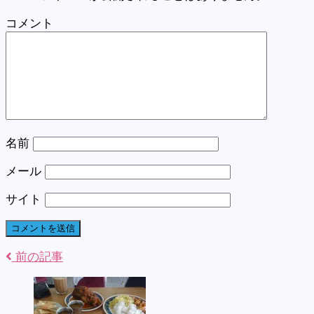
コメント
名前
メール
サイト
前の記事