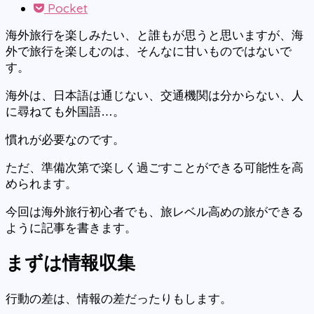
Pocket
海外旅行を楽しみたい、と誰もが思うと思いますが、海
外で旅行を楽しむのは、そんなに甘いものではないで
す。
海外は、日本語は通じない、交通機関は分からない、人
に尋ねても外国語…。
慣れが必要なのです。
ただ、準備次第で楽しく過ごすことができる可能性を高
められます。
今回は海外旅行初心者でも、旅レベル高めの旅ができる
ように記事を書きます。
まずは情報収集
行動の差は、情報の差だったりもします。