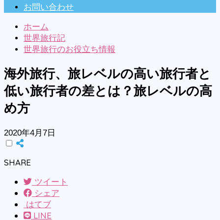
お問い合わせ
ホーム
世界旅行記
世界旅行のお役立ち情報
海外旅行、旅レベルの高い旅行者と
低い旅行者の差とは？旅レベルの高
め方
2020年4月7日
SHARE
ツイート
シェア
はてブ
LINE