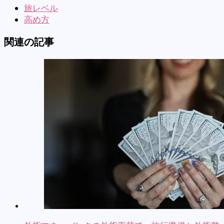
旅レベル
高め方
関連の記事