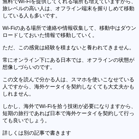
無料でWi-Fiを提供してくれる場所も増えていますから、
旅レベルの高い人は、オフライン端末を握りしめて移動
している人も多いです。
Wi-Fiのある場所で連絡や情報収集して、移動中はダウン
ロードしておいた情報で移動していく。
ただ、この感覚は経験を積まないと養われてきません。
常にオンライン下にある日本では、オフラインの状態が
想像しづらいのです。
この文を読んで分かる人は、スマホを使いこなせている
人ですから、海外ケータイを契約しなくても大丈夫かも
しれません。
しかし、海外でWi-Fiを拾う技術が必要になりますから、
短期の旅行であれば日本で海外ケータイを契約して行っ
ても良いでしょう。
詳しくは別の記事で書きます