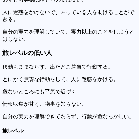
人に迷惑をかけないで、困っている人を助けることがで
きる。
自分の実力を理解していて、実力以上のことをしようと
はしない。
旅レベルの低い人
移動もままならず、出たとこ勝負で行動する。
とにかく無謀な行動をして、人に迷惑をかける。
危ないところにも平気で近づく。
情報収集が甘く、物事を知らない。
自分の実力を理解できておらず、行動が危なっかしい。
旅レベル