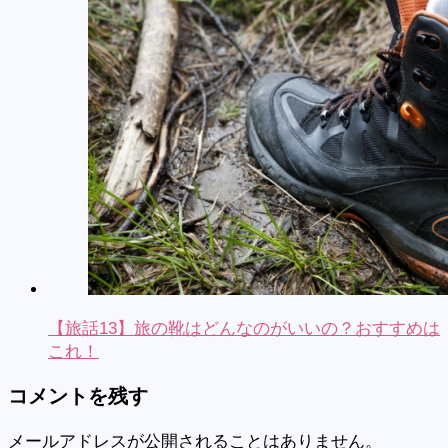
【旅話13】旅の靴はどんなのがいいの？おすすめは
これ！
コメントを残す
メールアドレスが公開されることはありません。