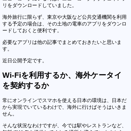
リをダウンロードしていました。
海外旅行に限らず、東京や大阪など公共交通機関を利用
する予定の場合は、その土地の電車のアプリをダウンロ
ードしておくと便利です。
必要なアプリは他の記事でまとめておきたいと思いま
す。
近日公開予定です。
Wi-Fiを利用するか、海外ケータイ
を契約するか
常にオンラインでスマホを使える日本の環境は、日本だ
から実現でいているわけで、海外に行けばそうはいきま
せん。
そんな状況なわけですが、今では駅やレストランなど、