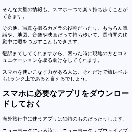
そんな大量の情報も、スマホ一つで楽々持ち歩くことが
できます。
その他、写真を撮るカメラの役割だったり、もちろん電
話や、地図、音楽や映画だって持ち歩いて、長時間の移
動中に暇をつぶすこともできます。
翻訳までしてくれますから、困った時に現地の方とコミ
ュニケーションを取る助けをしてくれます。
スマホを使いこなす力がある人は、それだけで旅レベル
も1ランク上であると言えるでしょう。
スマホに必要なアプリをダウンロー
ドしておく
海外旅行中に使うアプリは独特のものだったりします。
ニューヨークにいる時は、ニューヨークサブウェイアプ