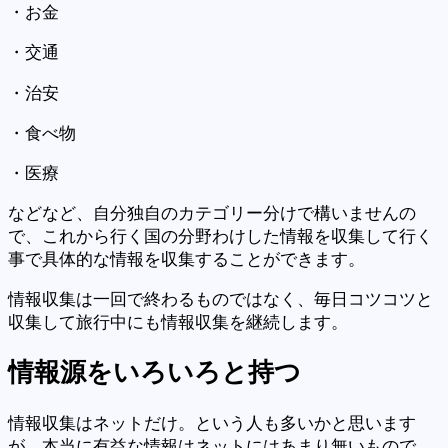
・お金
・交通
・治安
・食べ物
・医療
などなど、自分独自のカテゴリー分けで構いませんの
で、これから行く国の分野わけした情報を収集して行く
事で具体的な情報を収集することができます。
情報収集は一回で終わるものではなく、毎日コツコツと
収集して旅行中にも情報収集を継続します。
情報源をいろいろと持つ
情報収集はネットだけ。という人も多いかと思います
が、本当に有益な情報はネットにはあまり無いもので