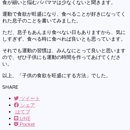
食が細いと悩むパパママは少なくないと聞きます。
運動で食欲が旺盛になり、食べることが好きになってく
れた息子のことを書いてみました。
ただ、息子もあんまり食べない日もありますから、気に
しすぎず、食べる時に食べれば良いとも思っています。
それでも運動の習慣は、みんなにとって良いと思います
ので、ぜひ子供にも運動の時間を作ってあげてくださ
い。
以上、「子供の食欲を旺盛にする方法」でした。
SHARE
ツイート
シェア
はてブ
LINE
Pocket