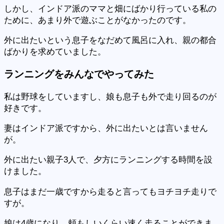
しかし、インドア派のママと畑にばかり行っている私の
ために、あまり外で遊ぶことがなかったのです。
外に出たいという息子をなだめて風呂に入れ、親の都合
ばかりを求めていました。
ランニング
をみんなでやってみた
私は野球をしていますし、娘も息子も外で走り回るのが
好きです。
妻はインドア派ですから、外に出たいとは言いません
が。
外に出たい親子3人で、夕方にランニングする時間を設
けました。
息子はまだ一歳ですから走ると言ってもヨチヨチ走りで
すが。
娘は4歳になり、頼もしいくらい速く走ることができま