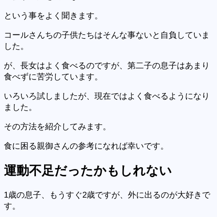
という事をよく聞きます。
コールさんちの子供たちはそんな事ないと自負していま
した。
が、長女はよく食べるのですが、第二子の息子はあまり
食べずに苦労しています。
いろいろ試しましたが、現在ではよく食べるようになり
ました。
その方法を紹介してみます。
食に困る親御さんの参考になれば幸いです。
運動不足
だったかもしれない
1歳の息子、もうすぐ2歳ですが、外に出るのが大好きで
す。