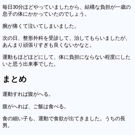
毎日30分ほどやっていましたから、結構な負担が一歳の
息子の体にかかっていたのでしょう。
腕が痛くて泣いてしまいました。
次の日、整形外科を受診して、治してもらいましたが、
あんまり頑張りすぎも良くないかなと。
運動もほどほどにして、体に負担にならない程度にした
いと思う出来事でした。
まとめ
運動すれば腹がへる。
腹がへれば、ご飯は食べる。
食の細い子も、運動で食欲が出てきました。うちの長
男。