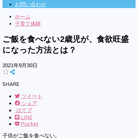
お問い合わせ
ホーム
子育て体験
ご飯を食べない2歳児が、食欲旺盛
になった方法とは？
2021年9月30日
SHARE
ツイート
シェア
はてブ
LINE
Pocket
子供がご飯を食べない。