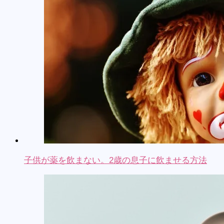
子供が薬を飲まない。2歳の息子に飲ませる方法