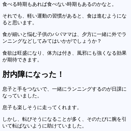
食べる時期もあれば食べない時期もあるのかなと。
それでも、軽い運動の習慣があると、食は進むようにな
ると思います。
食が細いと悩む子供のパパママは、夕方に一緒に外でラ
ンニングなどしてみてはいかがでしょうか？
食欲は旺盛になり、体力は付き、風邪にも強くなる効果
が期待できます。
肘内障
になった！
息子と手をつないで、一緒にランニングするのが日課に
なっていました。
息子も楽しそうに走ってくれます。
しかし、転びそうになることが多く、そのたびに腕を引
いて転ばないように助けていました。