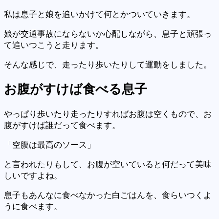
私は息子と娘を追いかけて何とかついていきます。
娘が交通事故にならないか心配しながら、息子と頑張っ
て追いつこうと走ります。
そんな感じで、走ったり歩いたりして運動をしました。
お腹がすけば
食べる
息子
やっぱり歩いたり走ったりすればお腹は空くもので、お
腹がすけば誰だって食べます。
「空腹は最高のソース」
と言われたりもして、お腹が空いていると何だって美味
しいですよね。
息子もあんなに食べなかった白ごはんを、食らいつくよ
うに食べます。