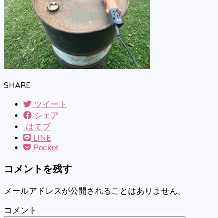
SHARE
ツイート
シェア
はてブ
LINE
Pocket
コメントを残す
メールアドレスが公開されることはありません。
コメント