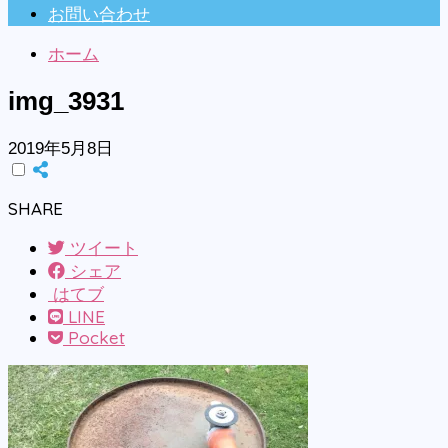
お問い合わせ
ホーム
img_3931
2019年5月8日
SHARE
ツイート
シェア
はてブ
LINE
Pocket