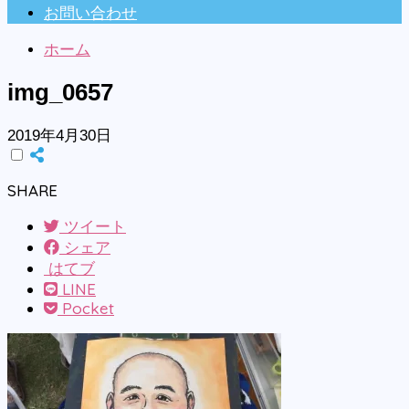
お問い合わせ
ホーム
img_0657
2019年4月30日
SHARE
ツイート
シェア
はてブ
LINE
Pocket