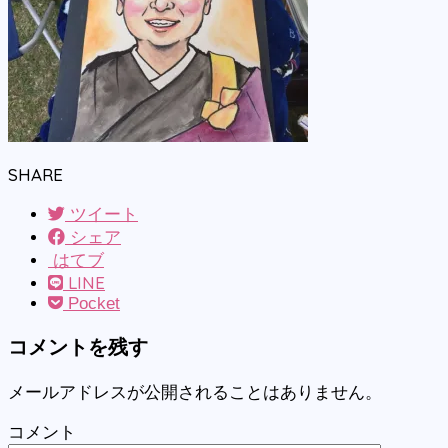
SHARE
ツイート
シェア
はてブ
LINE
Pocket
コメントを残す
メールアドレスが公開されることはありません。
コメント