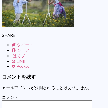
SHARE
ツイート
シェア
はてブ
LINE
Pocket
コメントを残す
メールアドレスが公開されることはありません。
コメント