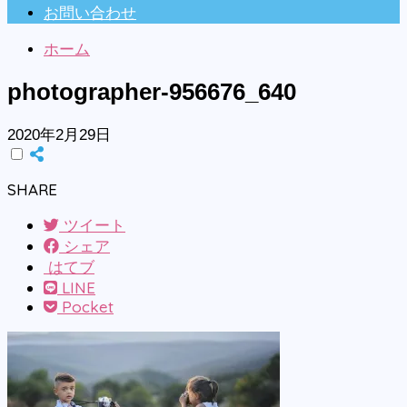
お問い合わせ
ホーム
photographer-956676_640
2020年2月29日
SHARE
ツイート
シェア
はてブ
LINE
Pocket