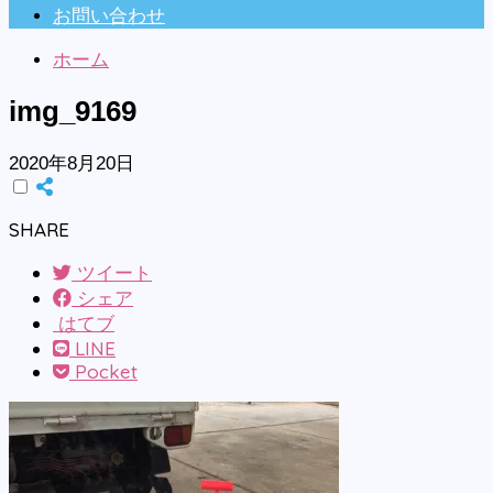
お問い合わせ
ホーム
img_9169
2020年8月20日
SHARE
ツイート
シェア
はてブ
LINE
Pocket