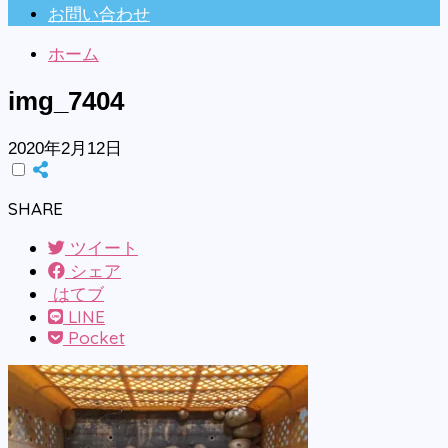
お問い合わせ
ホーム
img_7404
2020年2月12日
SHARE
ツイート
シェア
はてブ
LINE
Pocket