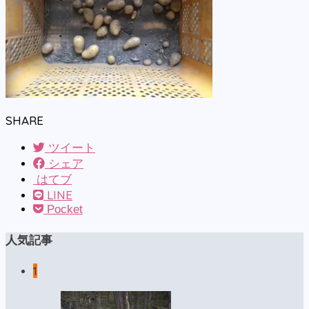
SHARE
ツイート
シェア
はてブ
LINE
Pocket
人気記事
1