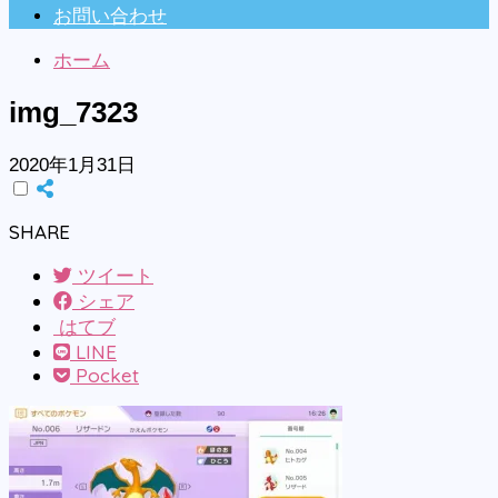
お問い合わせ
ホーム
img_7323
2020年1月31日
SHARE
ツイート
シェア
はてブ
LINE
Pocket