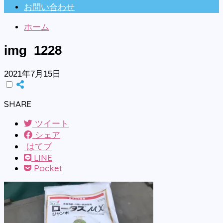
お問い合わせ
ホーム
img_1228
2021年7月15日
SHARE
ツイート
シェア
はてブ
LINE
Pocket